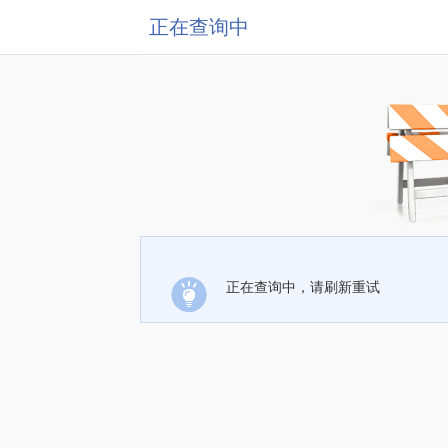
正在查询中
正在查询中，请刷新重试