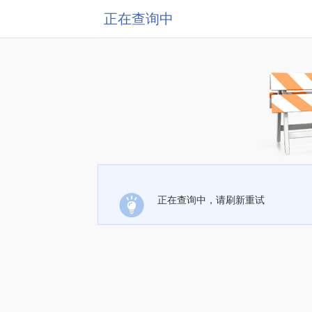
正在查询中
正在查询中，请刷新重试