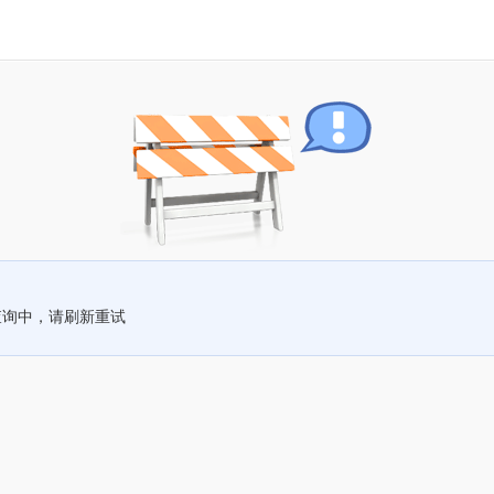
查询中，请刷新重试