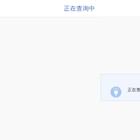
正在查询中
正在